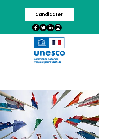
Candidater