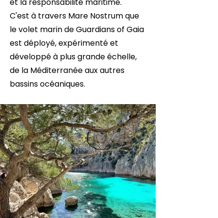
et la responsabilité maritime.
C'est à travers Mare Nostrum que
le volet marin de Guardians of Gaia
est déployé, expérimenté et
développé à plus grande échelle,
de la Méditerranée aux autres
bassins océaniques.