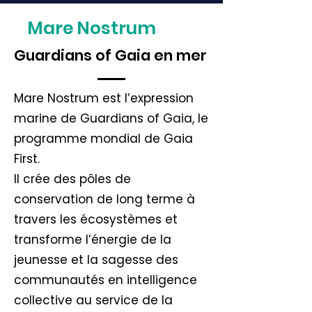
Mare Nostrum
Guardians of Gaia en mer
Mare Nostrum est l’expression
marine de Guardians of Gaia, le
programme mondial de Gaia
First.
Il crée des pôles de
conservation de long terme à
travers les écosystèmes et
transforme l’énergie de la
jeunesse et la sagesse des
communautés en intelligence
collective au service de la