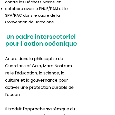
contre les Déchets Marins, et
collabore avec le PNUE/PAM et le
SPA/RAC dans le cadre de la
Convention de Barcelone.
Un cadre intersectoriel
pour l’action océanique
Ancré dans la philosophie de
Guardians of Gaia, Mare Nostrum
relie l'éducation, la science, la
culture et la gouvernance pour
activer une protection durable de
l'océan.
Il traduit l'approche systémique du