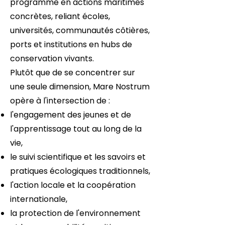
programme en actions maritimes
concrètes, reliant écoles,
universités, communautés côtières,
ports et institutions en hubs de
conservation vivants.
Plutôt que de se concentrer sur
une seule dimension, Mare Nostrum
opère à l'intersection de :
l'engagement des jeunes et de
l'apprentissage tout au long de la
vie,
le suivi scientifique et les savoirs et
pratiques écologiques traditionnels,
l'action locale et la coopération
internationale,
la protection de l'environnement