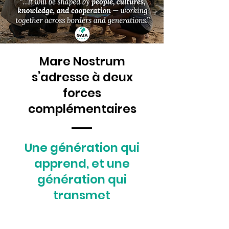
Mare Nostrum
s’adresse à deux
forces
complémentaires
Une génération qui
apprend, et une
génération qui
transmet