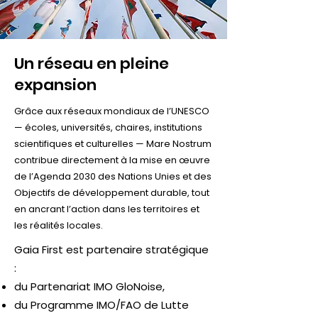
Un réseau en pleine
expansion
Grâce aux réseaux mondiaux de l’UNESCO
— écoles, universités, chaires, institutions
scientifiques et culturelles — Mare Nostrum
contribue directement à la mise en œuvre
de l’Agenda 2030 des Nations Unies et des
Objectifs de développement durable, tout
en ancrant l’action dans les territoires et
les réalités locales.
Gaia First est partenaire stratégique
:
du Partenariat IMO GloNoise,
du Programme IMO/FAO de Lutte