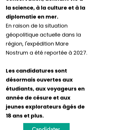
la science, à la culture et à la
diplomatie en mer.
En raison de la situation
géopolitique actuelle dans la
région, l'expédition Mare
Nostrum a été reportée à 2027.
Les candidatures sont
désormais ouvertes aux
étudiants, aux voyageurs en
année de césure et aux
jeunes explorateurs âgés de
18 ans et plus.
Candidater