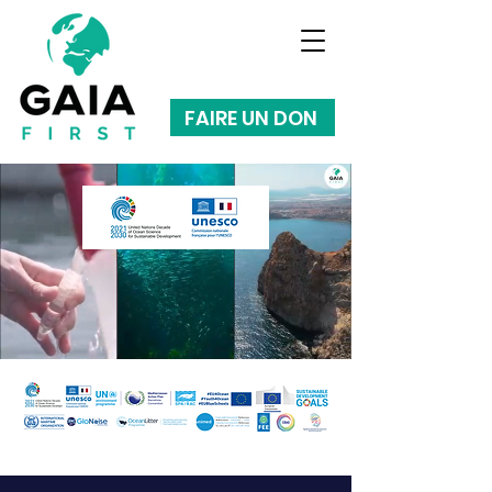
FAIRE UN DON