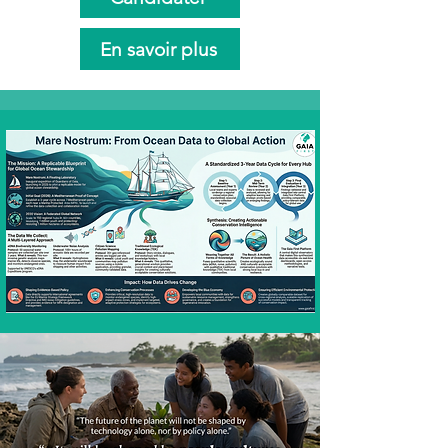
En savoir plus