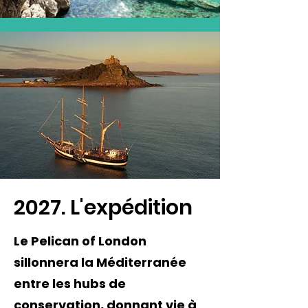
2027. L'expédition
Le Pelican of London
sillonnera la Méditerranée
entre les hubs de
conservation, donnant vie à