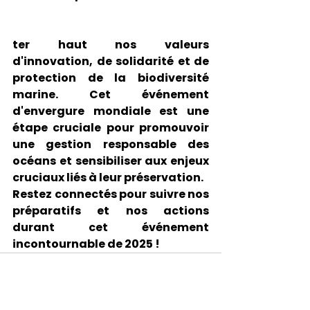
ter haut nos valeurs 
d'innovation, de solidarité et de 
protection de la biodiversité 
marine. Cet événement 
d'envergure mondiale est une 
étape cruciale pour promouvoir 
une gestion responsable des 
océans et sensibiliser aux enjeux 
cruciaux liés à leur préservation.
Restez connectés pour suivre nos 
préparatifs et nos actions 
durant cet événement 
incontournable de 2025 !