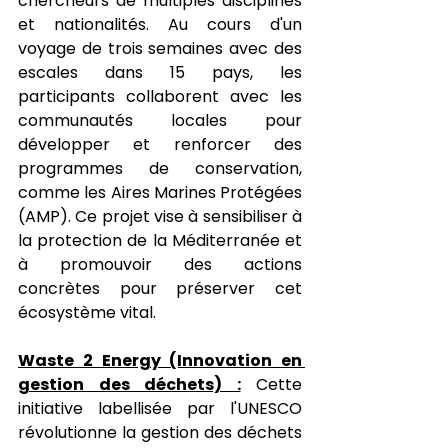
chercheurs de multiples disciplines 
et nationalités. Au cours d'un 
voyage de trois semaines avec des 
escales dans 15 pays, les 
participants collaborent avec les 
communautés locales pour 
développer et renforcer des 
programmes de conservation, 
comme les Aires Marines Protégées 
(AMP). Ce projet vise à sensibiliser à 
la protection de la Méditerranée et 
à promouvoir des actions 
concrètes pour préserver cet 
écosystème vital.
Waste 2 Energy (Innovation en 
gestion des déchets) :
 Cette 
initiative labellisée par l'UNESCO 
révolutionne la gestion des déchets 