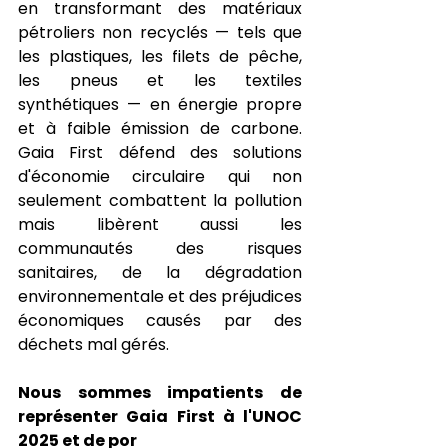
en transformant des matériaux 
pétroliers non recyclés — tels que 
les plastiques, les filets de pêche, 
les pneus et les textiles 
synthétiques — en énergie propre 
et à faible émission de carbone. 
Gaia First défend des solutions 
d'économie circulaire qui non 
seulement combattent la pollution 
mais libèrent aussi les 
communautés des risques 
sanitaires, de la dégradation 
environnementale et des préjudices 
économiques causés par des 
déchets mal gérés.
Nous sommes impatients de 
représenter Gaia First à l'UNOC 
2025 et de por