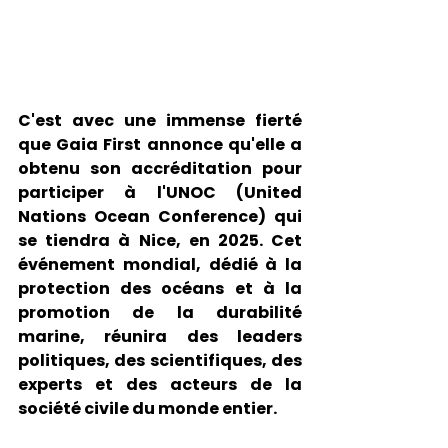
C'est avec une immense fierté 
que Gaia First annonce qu'elle a 
obtenu son accréditation pour 
participer à l'UNOC (United 
Nations Ocean Conference) qui 
se tiendra à Nice, en 2025. Cet 
événement mondial, dédié à la 
protection des océans et à la 
promotion de la durabilité 
marine, réunira des leaders 
politiques, des scientifiques, des 
experts et des acteurs de la 
société civile du monde entier.