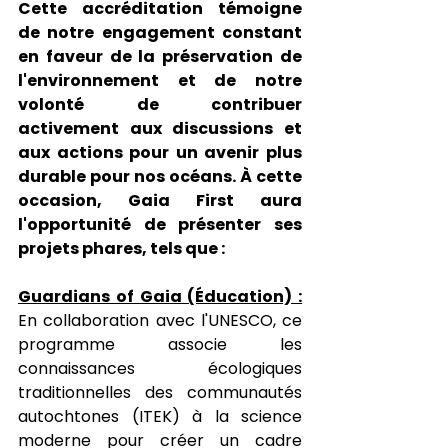
Cette accréditation témoigne 
de notre engagement constant 
en faveur de la préservation de 
l'environnement et de notre 
volonté de contribuer 
activement aux discussions et 
aux actions pour un avenir plus 
durable pour nos océans. À cette 
occasion, Gaia First aura 
l'opportunité de présenter ses 
projets phares, tels que :
Guardians of Gaia (Éducation) :
En collaboration avec l'UNESCO, ce 
programme associe les 
connaissances écologiques 
traditionnelles des communautés 
autochtones (ITEK) à la science 
moderne pour créer un cadre 