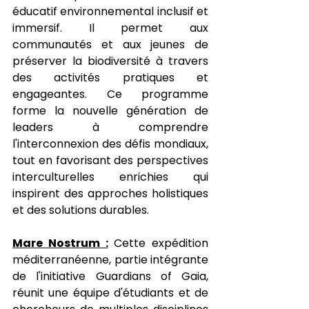
éducatif environnemental inclusif et 
immersif. Il permet aux 
communautés et aux jeunes de 
préserver la biodiversité à travers 
des activités pratiques et 
engageantes. Ce programme 
forme la nouvelle génération de 
leaders à comprendre 
l'interconnexion des défis mondiaux, 
tout en favorisant des perspectives 
interculturelles enrichies qui 
inspirent des approches holistiques 
et des solutions durables.
Mare Nostrum :
 Cette expédition 
méditerranéenne, partie intégrante 
de l'initiative Guardians of Gaia, 
réunit une équipe d'étudiants et de 